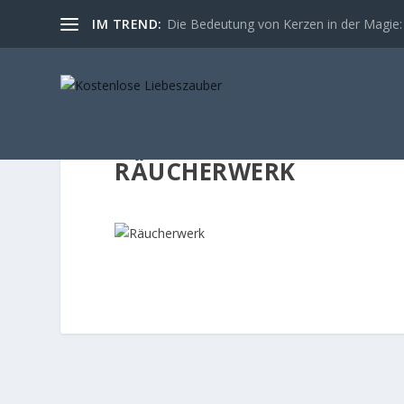
IM TREND:
Die Bedeutung von Kerzen in der Magie: 
RÄUCHERWERK