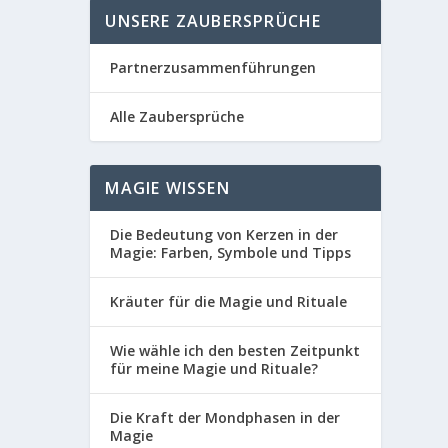
UNSERE ZAUBERSPRÜCHE
Partnerzusammenführungen
Alle Zaubersprüche
MAGIE WISSEN
Die Bedeutung von Kerzen in der
Magie: Farben, Symbole und Tipps
Kräuter für die Magie und Rituale
Wie wähle ich den besten Zeitpunkt
für meine Magie und Rituale?
Die Kraft der Mondphasen in der
Magie