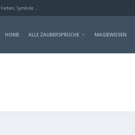
Farben, Symbole ...
HOME
ALLE ZAUBERSPRÜCHE
MAGIEWISSEN