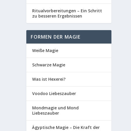
Ritualvorbereitungen – Ein Schritt
zu besseren Ergebnissen
FORMEN DER MAGIE
Weiße Magie
Schwarze Magie
Was ist Hexerei?
Voodoo Liebeszauber
Mondmagie und Mond
Liebeszauber
Ägyptische Magie – Die Kraft der