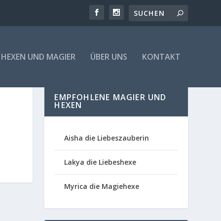
HEXEN UND MAGIER
ÜBER UNS
KONTAKT
EMPFOHLENE MAGIER UND
HEXEN
Aisha die Liebeszauberin
Lakya die Liebeshexe
Myrica die Magiehexe