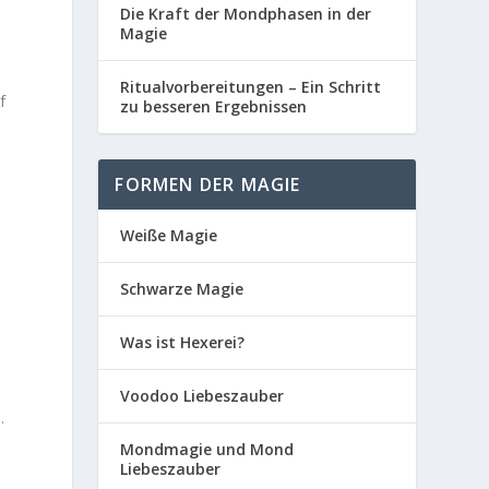
Die Kraft der Mondphasen in der
Magie
Ritualvorbereitungen – Ein Schritt
f
zu besseren Ergebnissen
FORMEN DER MAGIE
Weiße Magie
Schwarze Magie
Was ist Hexerei?
Voodoo Liebeszauber
.
Mondmagie und Mond
Liebeszauber