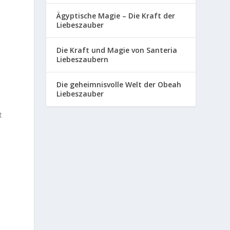
Ägyptische Magie – Die Kraft der
Liebeszauber
Die Kraft und Magie von Santeria
Liebeszaubern
Die geheimnisvolle Welt der Obeah
Liebeszauber
t
s