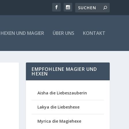
HEXEN UND MAGIER
ÜBER UNS
KONTAKT
EMPFOHLENE MAGIER UND
HEXEN
Aisha die Liebeszauberin
Lakya die Liebeshexe
Myrica die Magiehexe