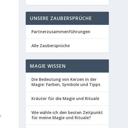
UNSERE ZAUBERSPRÜCHE
Partnerzusammenführungen
Alle Zaubersprüche
MAGIE WISSEN
,
Die Bedeutung von Kerzen in der
Magie: Farben, Symbole und Tipps
Kräuter für die Magie und Rituale
Wie wähle ich den besten Zeitpunkt
s
für meine Magie und Rituale?