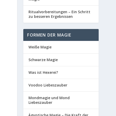
Ritualvorbereitungen – Ein Schritt
zu besseren Ergebnissen
FORMEN DER MAGIE
Weiße Magie
Schwarze Magie
Was ist Hexerei?
Voodoo Liebeszauber
Mondmagie und Mond
Liebeszauber
Ägyptische Magie – Die Kraft der