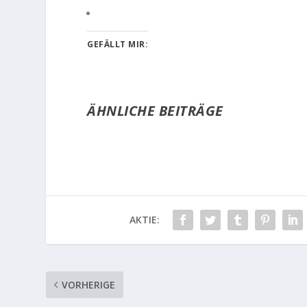
GEFÄLLT MIR:
ÄHNLICHE BEITRÄGE
AKTIE:
VORHERIGE