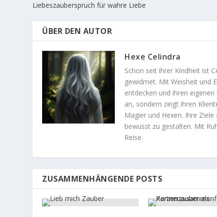
Liebeszauberspruch für wahre Liebe
ÜBER DEN AUTOR
Hexe Celindra
Schon seit ihrer Kindheit ist 
gewidmet. Mit Weisheit und E
entdecken und ihren eigenen 
an, sondern zeigt ihren Klient
Magier und Hexen. Ihre Ziele 
bewusst zu gestalten. Mit Ruhe
Reise.
ZUSAMMENHÄNGENDE POSTS