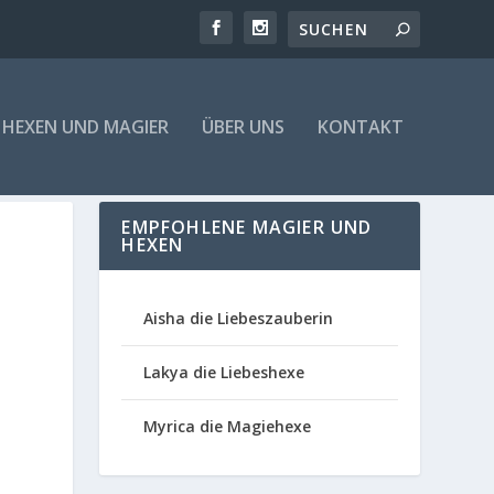
HEXEN UND MAGIER
ÜBER UNS
KONTAKT
EMPFOHLENE MAGIER UND
HEXEN
Aisha die Liebeszauberin
Lakya die Liebeshexe
Myrica die Magiehexe