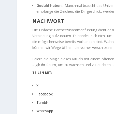
Geduld haben:
Manchmal braucht das Universu
empfange die Zeichen, die Dir geschickt werde
NACHWORT
Die Einfache Partnerzusammenführung dient dazu,
Verbindung aufzubauen. Es handelt sich nicht um 
die möglicherweise bereits vorhanden sind. Wahre
können wir Wege öffnen, die vorher verschlossen
Feiere die Magie dieses Rituals mit einem offenen
– gib ihr Raum, um zu wachsen und zu leuchten, u
TEILEN MIT:
X
Facebook
Tumblr
WhatsApp