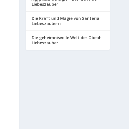
Liebeszauber
Die Kraft und Magie von Santeria
Liebeszaubern
Die geheimnisvolle Welt der Obeah
Liebeszauber
n