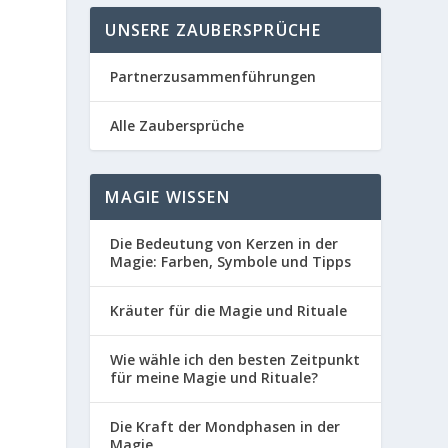
UNSERE ZAUBERSPRÜCHE
Partnerzusammenführungen
Alle Zaubersprüche
MAGIE WISSEN
Die Bedeutung von Kerzen in der
Magie: Farben, Symbole und Tipps
Kräuter für die Magie und Rituale
Wie wähle ich den besten Zeitpunkt
für meine Magie und Rituale?
Die Kraft der Mondphasen in der
Magie