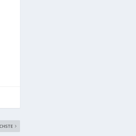
CHSTE