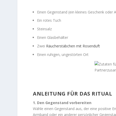
Einen Gegenstand (ein kleines Geschenk oder
Ein rotes Tuch
Steinsalz
Einen Glasbehälter
Zwei
Räucherstäbchen mit Rosenduft
Einen ruhigen, ungestörten Ort
ANLEITUNG FÜR DAS RITUAL
1. Den Gegenstand vorbereiten
Wähle einen Gegenstand aus, der eine positive Ene
Armband oder ein anderer persönlicher Gegenstand